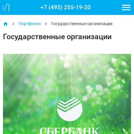
+7 (495) 255-19-20
Портфолио
Государственные организации
Государственные организации