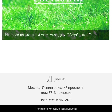
Информационная система для Сбербанка РФ
Москва
Ленинградский проспект,
дом 57, 3 подъезд
1997 - 2026 © SilverSite
Политика конфиденциальности