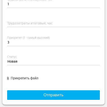
Трудозатраты итоговые, час
Приоритет (1 - самый высокий)
Статус
Прикрепить файл
Отправить