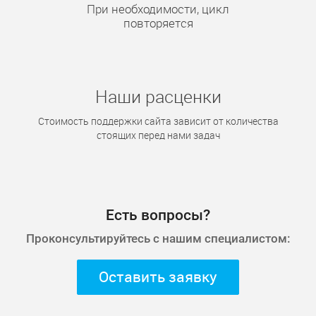
При необходимости, цикл
повторяется
Наши расценки
Стоимость поддержки сайта зависит от количества
стоящих перед нами задач
Есть вопросы?
Проконсультируйтесь с нашим специалистом:
Оставить заявку