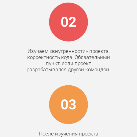
Изучаем «внутренности» проекта,
корректность кода. Обязательный
пункт, если проект
разрабатывался другой командой.
После изучения проекта