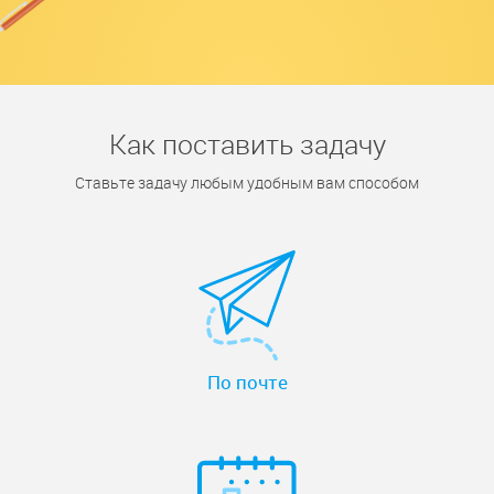
Как поставить задачу
Ставьте задачу любым удобным вам способом
По почте