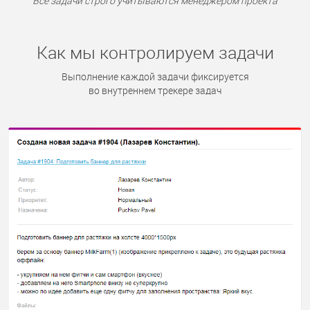
Все задачи строго учитываются менеджером проекта
Как мы контролируем задачи
Выполнение каждой задачи фиксируется
во внутреннем трекере задач