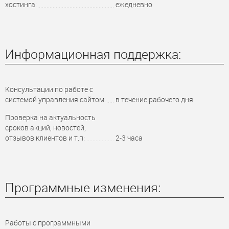
хостинга:
ежедневно
Информационная поддержка:
Консультации по работе с
системой управления сайтом:
в течение рабочего дня
Проверка на актуальность
сроков акций, новостей,
отзывов клиентов и т.п:
2-3 часа
Программные изменения:
Работы с программными