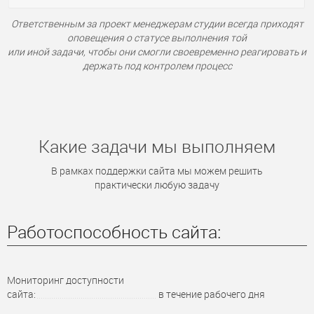
Ответственным за проект менеджерам студии всегда приходят
оповещения о статусе выполнения той
или иной задачи, чтобы они смогли своевременно реагировать и
держать под контролем процесс
Какие задачи мы выполняем
В рамках поддержки сайта мы можем решить
практически любую задачу
Работоспособность сайта:
Мониторинг доступности
сайта:
в течение рабочего дня