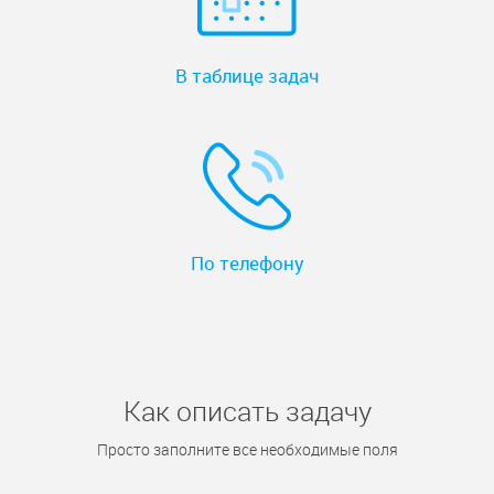
В таблице задач
По телефону
Как описать задачу
Просто заполните все необходимые поля