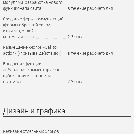
модулями, разработка нового
функционала сайта:
в течение рабочего дня
Создание форм коммуникаций
(формы обратной связи,
отзывов, онлайн-
консультантов):
2-3 часа
Размещение кнопок «Call to
action» («призыв к действию»):
в течение рабочего дня
Внедрение функции
добавления комментариев к
публикациям (новостям,
статьям):
2-3 часа
Дизайн и графика:
Редизайн отдельных блоков