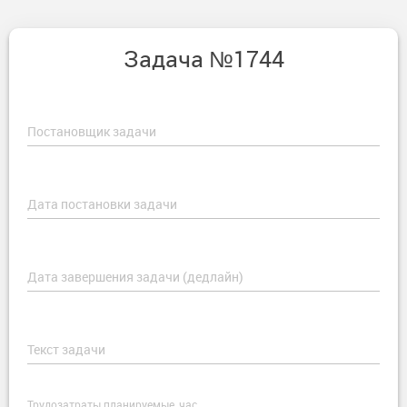
Задача №1744
Постановщик задачи
Дата постановки задачи
Дата завершения задачи (дедлайн)
Текст задачи
Трудозатраты планируемые, час