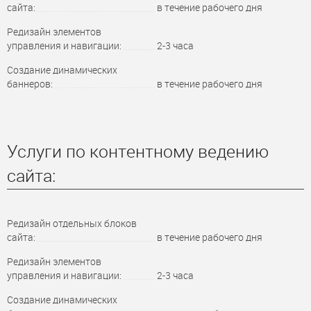
сайта:
в течение рабочего дня
Редизайн элементов
управления и навигации:
2-3 часа
Создание динамических
баннеров:
в течение рабочего дня
Услуги по контентному ведению
сайта:
Редизайн отдельных блоков
сайта:
в течение рабочего дня
Редизайн элементов
управления и навигации:
2-3 часа
Создание динамических