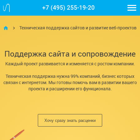
+7 (495) 255-19-20
Техническая поддержка сайтов и развитие веб-проектов
Поддержка сайта и сопровождение
Каждый проект развивается и изменяется с ростом компании.
Техническая поддержка нужна 99% компаний, бизнес которых
связан с интернетом. Мы готовы помочь вам в развитии вашего
проекта и расширении его функционала.
Хочу сразу знать расценки