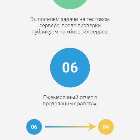
Выполняем задачи на тестовом
сервере, после проверки
публикуем на «боевой» сервер.
Ежемесячный отчет о
проделанных работах.