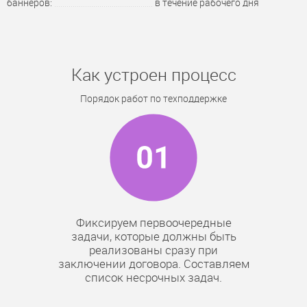
баннеров:
в течение рабочего дня
Как устроен процесс
Порядок работ по техподдержке
Фиксируем первоочередные
задачи, которые должны быть
реализованы сразу при
заключении договора. Составляем
список несрочных задач.