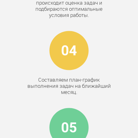
происходит оценка задач и
подбираются оптимальные
условия работы.
Составляем план-график
выполнения задач на ближайший
месяц.