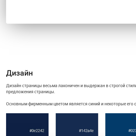
Дизайн
Дизайн страницы весьма лаконичен и выдержан в строгой стилис
предложения страницы.
Основным фирменным цветом является синий и некоторые его о