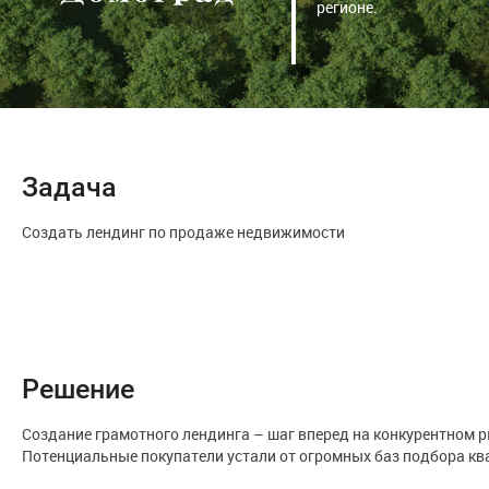
регионе.
Задача
Создать лендинг по продаже недвижимости
Решение
Создание грамотного лендинга – шаг вперед на конкурентном р
Потенциальные покупатели устали от огромных баз подбора ква