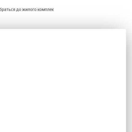
браться до жилого комплек