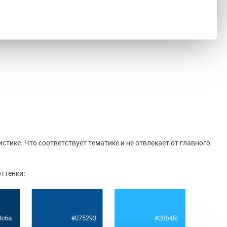
тике. Что соответствует тематике и не отвлекает от главного
ттенки: