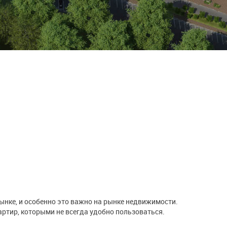
ынке, и особенно это важно на рынке недвижимости.
ртир, которыми не всегда удобно пользоваться.