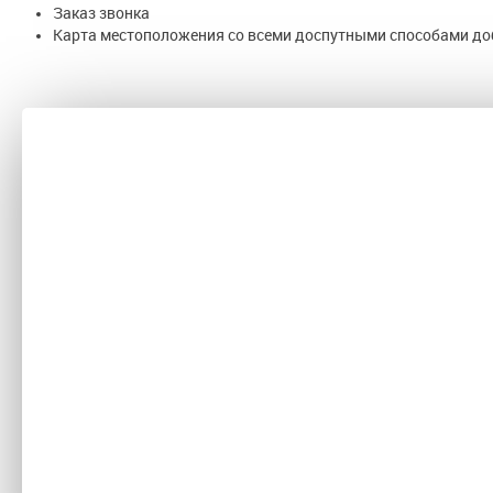
Заказ звонка
Карта местоположения со всеми доспутными способами до