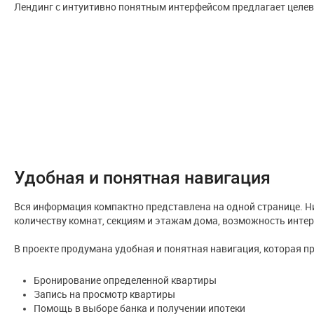
Лендинг с интуитивно понятным интерфейсом предлагает целево
Удобная и понятная навигация
Вся информация компактно представлена на одной странице. Н
количеству комнат, секциям и этажам дома, возможность интер
В проекте продумана удобная и понятная навигация, которая 
Бронирование определенной квартиры
Запись на просмотр квартиры
Помощь в выборе банка и получении ипотеки