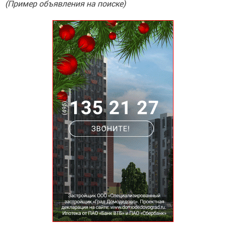
(Пример объявления на поиске)