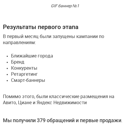
GIF баннер №1
Результаты первого этапа
В первый месяц были запущены кампании по
направлениям:
Ближайшие города
Бренд
Конкуренты
Ретаргетинг
Смарт-баннеры
Помимо этого, были классические размещения на
Авито, Циане и Яндекс Недвижимости
Мы получили 379 обращений и первые продажи
.