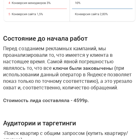
Состояние до начала работ
Перед созданием рекламных кампаний, мы
проанализировали то, что имеется у клиента в
настоящее время. Самой явной погрешностью
являлось то, что все
ключи были заковычены
(при
использовании данный оператор в Яндексе позволяет
показ только по точному соответствию), а это урезало
охват и, соответственно, количество обращений.
Стоимость лида составляла - 4599р.
Аудитории и таргетинги
-Поиск квартир с общим запросом (купить квартиру/