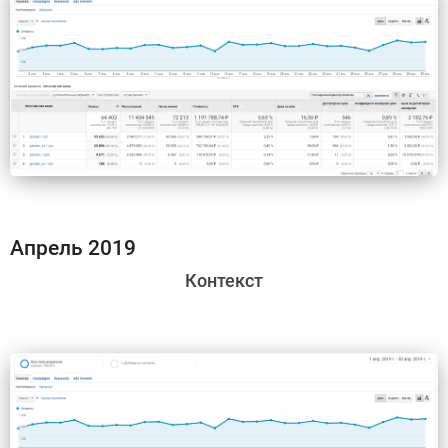
Апрель 2019
​Контекст