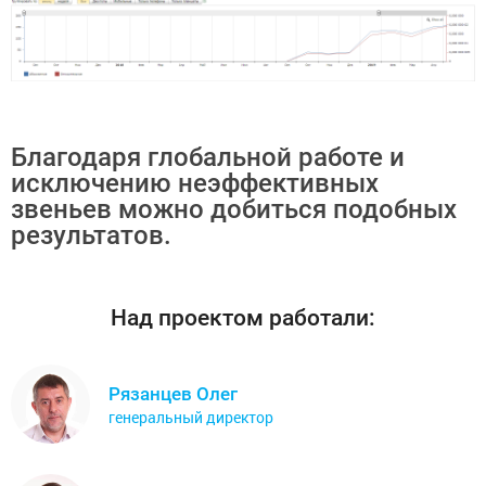
Благодаря глобальной работе и
исключению неэффективных
звеньев можно добиться подобных
результатов.
Над проектом работали:
Рязанцев Олег
генеральный директор