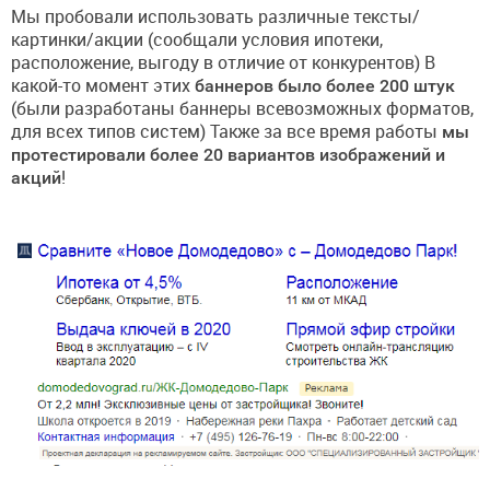
Мы пробовали использовать различные тексты/
картинки/акции (сообщали условия ипотеки,
расположение, выгоду в отличие от конкурентов) В
какой-то момент этих
баннеров было более 200 штук
(были разработаны баннеры всевозможных форматов,
для всех типов систем) Также за все время работы
мы
протестировали более 20 вариантов изображений и
акций
!