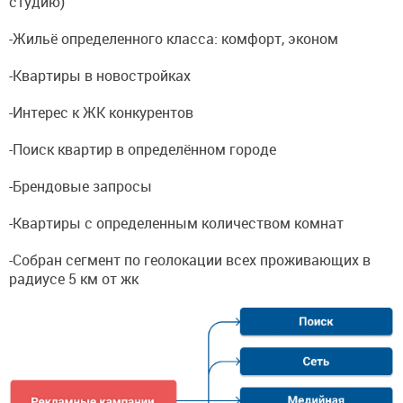
студию)
-Жильё определенного класса: комфорт, эконом
-Квартиры в новостройках
-Интерес к ЖК конкурентов
-Поиск квартир в определённом городе
-Брендовые запросы
-Квартиры с определенным количеством комнат
-Собран сегмент по геолокации всех проживающих в
радиусе 5 км от жк