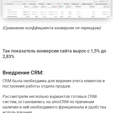
​(Сравнение коэффициента конверсии по периодам)
Так показатель конверсии сайта вырос с 1,5% до
2,83%
Внедрение CRM:
CRM была необходима для ведения учета клиентов и
построения работы отдела продаж.
Рассмотрели несколько вариантов готовых CRM-
систем, остановились на amoCRM по причинам
наличия в ней необходимого функционала и удобства
использования.