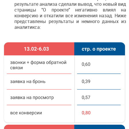
результате анализа сделали вывод, что новый вид
страницы "О проекте" негативно влиял на
конверсию и откатили все изменения назад. Ниже
представлены результаты и немного данных из
аналитикса: