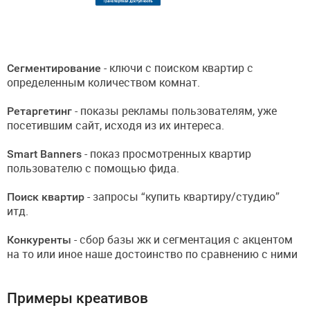
Сегментирование
- ключи с поиском квартир с
определенным количеством комнат.
Ретаргетинг
- показы рекламы пользователям, уже
посетившим сайт, исходя из их интереса.
Smart Banners
- показ просмотренных квартир
пользователю с помощью фида.
Поиск квартир
- запросы “купить квартиру/студию”
итд.
Конкуренты
- сбор базы жк и сегментация с акцентом
на то или иное наше достоинство по сравнению с ними
Примеры креативов