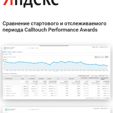
Сравнение стартового и отслеживаемого
периода Calltouch Performance Awards