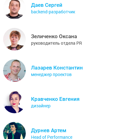
Даев Сергей
backend-разработчик
Зеличенко Оксана
руководитель отдела PR
Лазарев Константин
менеджер проектов
Кравченко Евгения
дизайнер
Дурнев Артем
Head of Performance