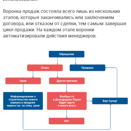
Воронка продаж состояла всего лишь из нескольких
этапов, которые заканчивались или заключением
договора, или отказом от сделки, тем самым завершая
цикл продажи. На каждом этапе воронки
автоматизировали действия менеджеров.