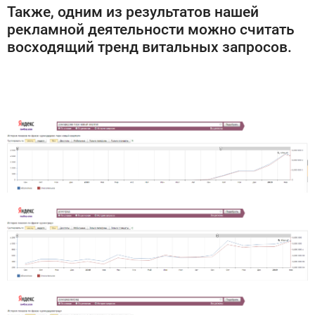
Также, одним из результатов нашей
рекламной деятельности можно считать
восходящий тренд витальных запросов.