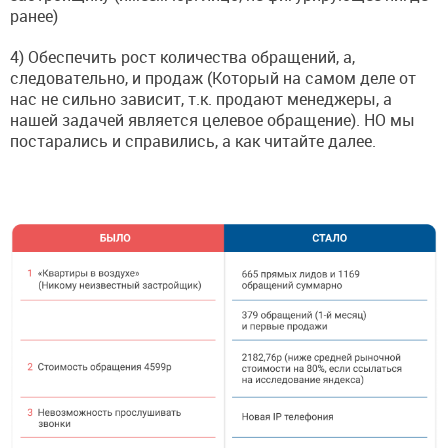
ранее)
4) Обеспечить рост количества обращений, а,
следовательно, и продаж (Который на самом деле от
нас не сильно зависит, т.к. продают менеджеры, а
нашей задачей является целевое обращение). НО мы
постарались и справились, а как читайте далее.