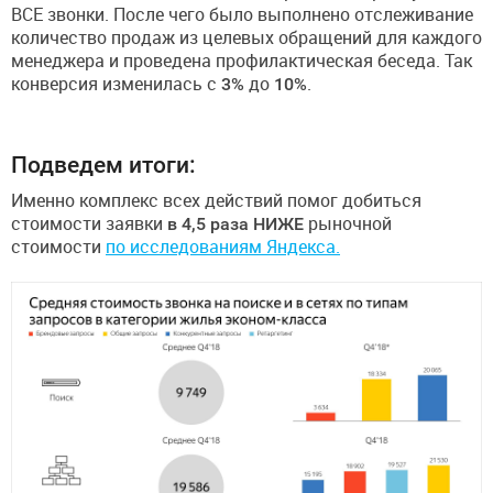
ВСЕ звонки. После чего было выполнено отслеживание
количество продаж из целевых обращений для каждого
менеджера и проведена профилактическая беседа. Так
конверсия изменилась с
3%
до
10%
.
Подведем итоги:
Именно комплекс всех действий помог добиться
стоимости заявки
в 4,5 раза НИЖЕ
рыночной
стоимости
по исследованиям Яндекса.