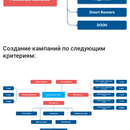
Создание кампаний по следующим
критериям: