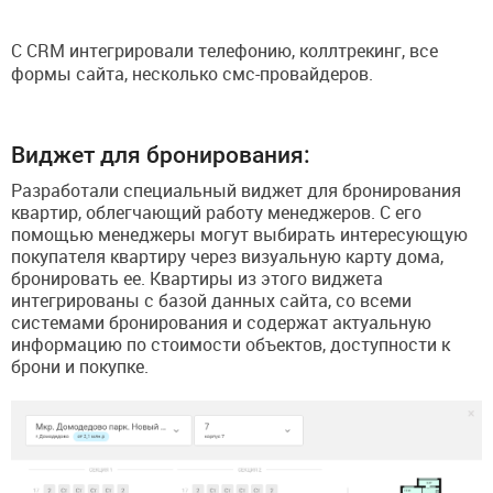
​С CRM интегрировали телефонию, коллтрекинг, все
формы сайта, несколько смс-провайдеров.
Виджет для бронирования:
Разработали специальный виджет для бронирования
квартир, облегчающий работу менеджеров. С его
помощью менеджеры могут выбирать интересующую
покупателя квартиру через визуальную карту дома,
бронировать ее. Квартиры из этого виджета
интегрированы с базой данных сайта, со всеми
системами бронирования и содержат актуальную
информацию по стоимости объектов, доступности к
брони и покупке.