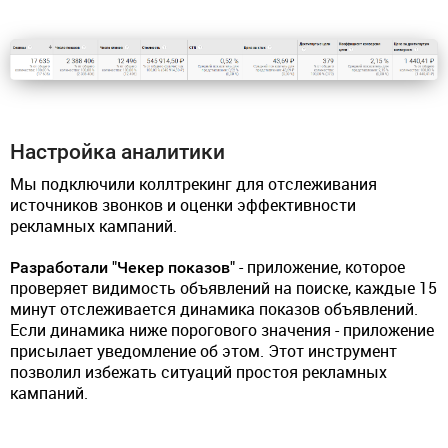
Настройка аналитики
Мы подключили коллтрекинг для отслеживания
источников звонков и оценки эффективности
рекламных кампаний.
Разработали "Чекер показов"
- приложение, которое
проверяет видимость объявлений на поиске, каждые 15
минут отслеживается динамика показов объявлений.
Если динамика ниже порогового значения - приложение
присылает уведомление об этом. Этот инструмент
позволил избежать ситуаций простоя рекламных
кампаний.