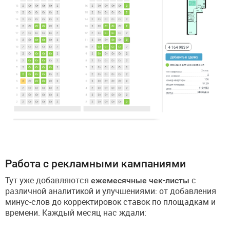
Работа с рекламными кампаниями
Тут уже добавляются
ежемесячные чек-листы
с
различной аналитикой и улучшениями: от добавления
минус-слов до корректировок ставок по площадкам и
времени. Каждый месяц нас ждали: