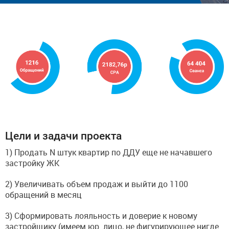
Цели и задачи проекта
1) Продать N штук квартир по ДДУ еще не начавшего
застройку ЖК
2) Увеличивать объем продаж и выйти до 1100
обращений в месяц
3) Сформировать лояльность и доверие к новому
застройщику (имеем юр. лицо, не фигурирующее нигде