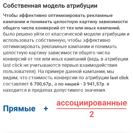
Собственная модель атрибуции
Чтобы эффективно оптимизировать рекламные
кампании и понимать целостную картину зависимости
общего числа конверсий от тех или иных кампаний
,
было решено уйти от классической модели атрибуции и
использовать собственную, чтобы эффективно
оптимизировать рекламные кампании и понимать
целостную картину зависимости общего числа
конверсий от тех или иных кампаний (ведь в атрибуции
last click не учитываются первые взаимодействия
пользователя). На примере данной кампании, мы
видим, что стоимость конверсии по атрибуции
last click
составляет
6 700,67р.
, а
по нашей - 3 941,57р
. и
находится в пределах допустимого значения.