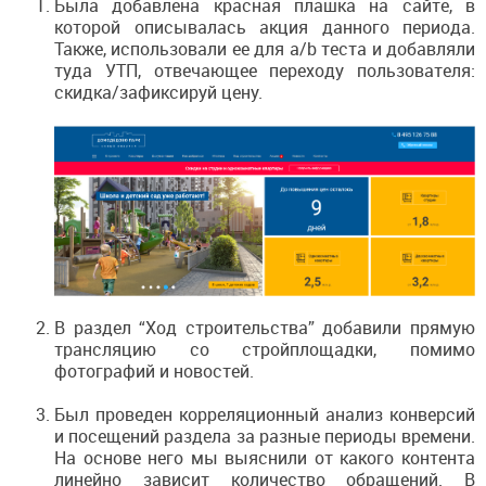
Была добавлена красная плашка на сайте, в
которой описывалась акция данного периода.
Также, использовали ее для a/b теста и добавляли
туда УТП, отвечающее переходу пользователя:
скидка/зафиксируй цену.
В раздел “Ход строительства” добавили прямую
трансляцию со стройплощадки, помимо
фотографий и новостей.
Был проведен корреляционный анализ конверсий
и посещений раздела за разные периоды времени.
На основе него мы выяснили от какого контента
линейно зависит количество обращений. В