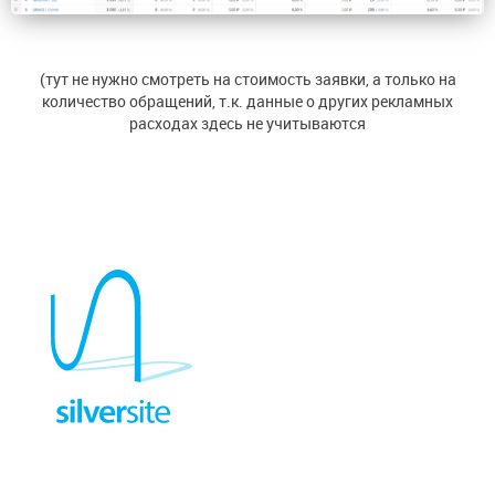
(тут не нужно смотреть на стоимость заявки, а только на
количество обращений, т.к. данные о других рекламных
расходах здесь не учитываются