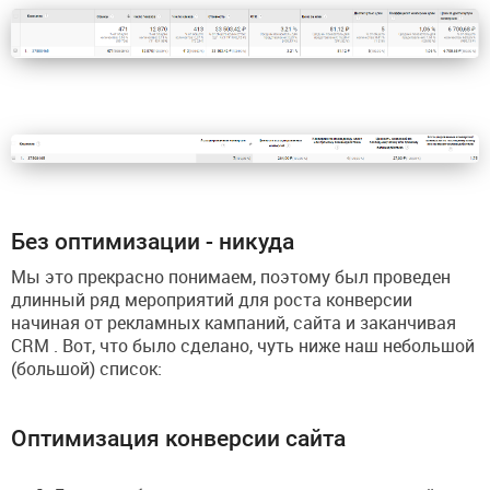
Без оптимизации - никуда
Мы это прекрасно понимаем, поэтому был проведен
длинный ряд мероприятий для роста конверсии
начиная от рекламных кампаний, сайта и заканчивая
CRM . Вот, что было сделано, чуть ниже наш небольшой
(большой) список:
Оптимизация конверсии сайта